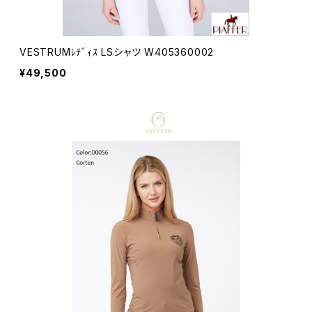
VESTRUMﾚﾃﾞｨｽ LSシャツ W405360002
¥49,500