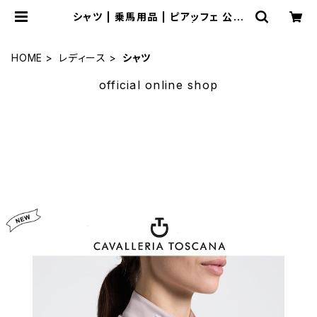
シャツ | 乗馬用品 | ピアッフェ 公式
オンラインショップ | 通販
HOME
レディース
シャツ
official online shop
サマーセール
セール品多数揃えました。