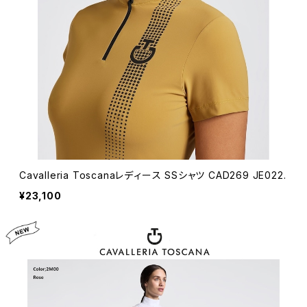
Cavalleria Toscanaレディース SSシャツ CAD269 JE022.
¥23,100