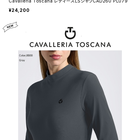
Cavalleria Toscana レディースLSシャツCAD260 PL079
¥24,200