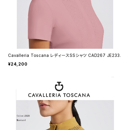
Cavalleria Toscana レディースSSシャツ CAD267 JE233.
¥24,200