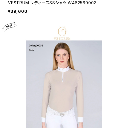
VESTRUM レディースSSシャツ W462560002
¥39,600