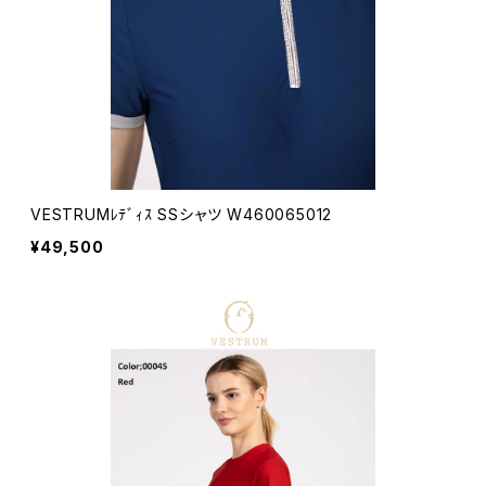
VESTRUMﾚﾃﾞｨｽ SSシャツ W460065012
¥49,500