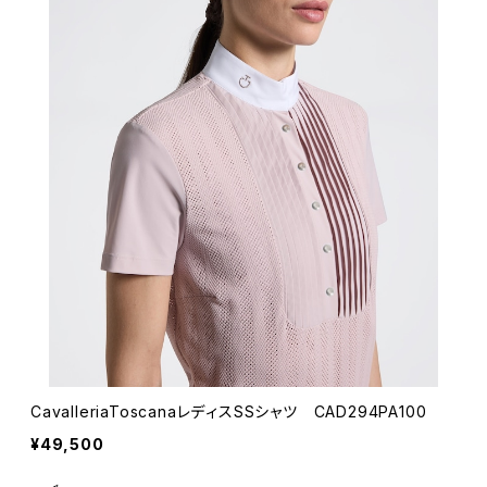
CavalleriaToscanaレディスSSシャツ CAD294PA100
¥49,500