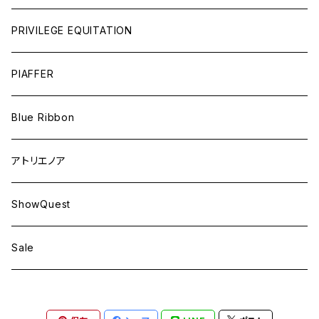
PRIVILEGE EQUITATION
PIAFFER
Blue Ribbon
アトリエノア
ShowQuest
Sale