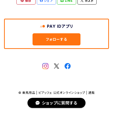
保存
シェア
LINE
ポスト
PAY IDアプリ
フォローする
© 乗馬用品 | ピアッフェ 公式オンラインショップ | 通販
ショップに質問する