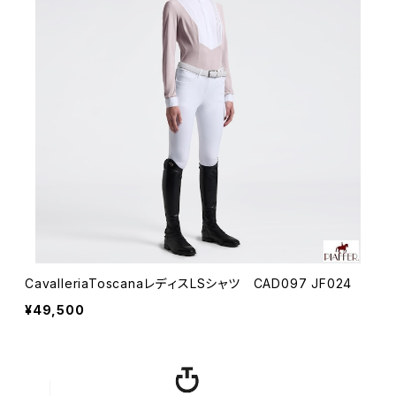
CavalleriaToscanaレディスLSシャツ CAD097 JF024
¥49,500