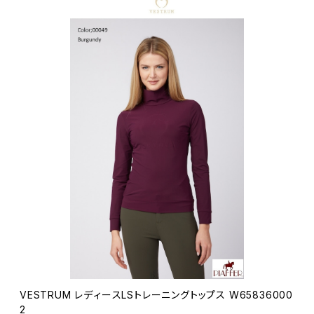
VESTRUM レディースLSトレーニングトップス W65836000
2