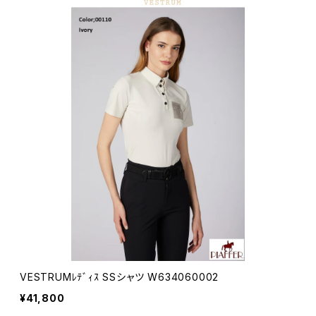
VESTRUMﾚﾃﾞｨｽ SSシャツ W634060002
¥41,800