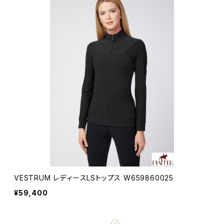
VESTRUM レディースLSトップス W659860025
¥59,400