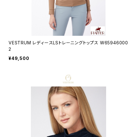
VESTRUM レディースLSトレーニングトップス W65946000
2
¥49,500