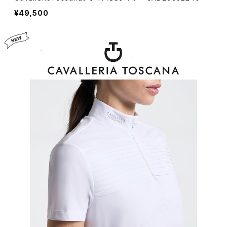
¥49,500