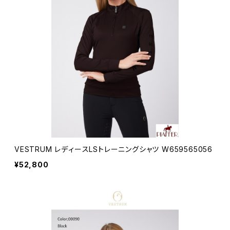
VESTRUM レディースLSトレーニングシャツ W659565056
¥52,800