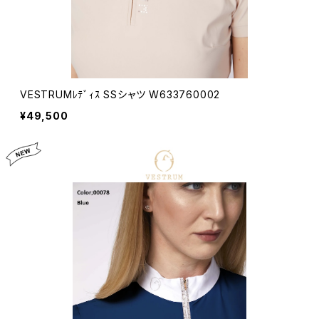
VESTRUMﾚﾃﾞｨｽ SSシャツ W633760002
¥49,500