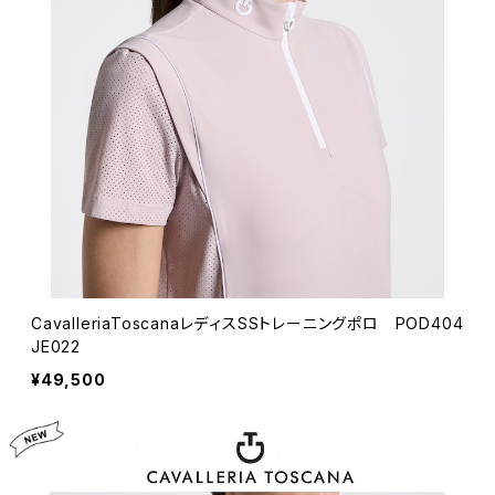
CavalleriaToscanaレディスSSトレーニングポロ POD404
JE022
¥49,500