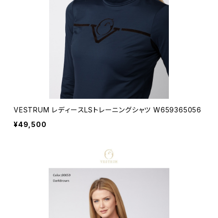
VESTRUM レディースLSトレーニングシャツ W659365056
¥49,500