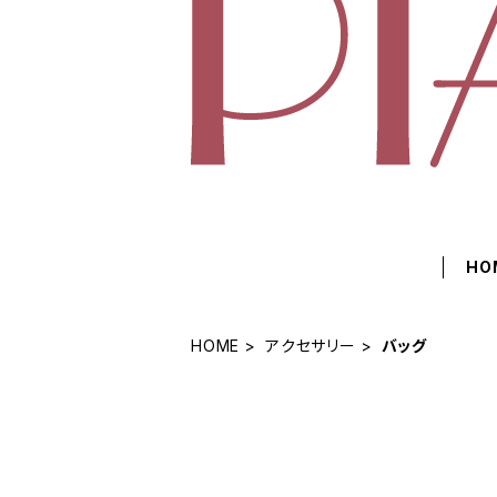
HO
HOME
アクセサリー
バッグ