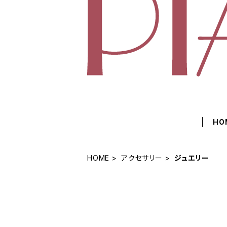
HO
HOME
アクセサリー
ジュエリー