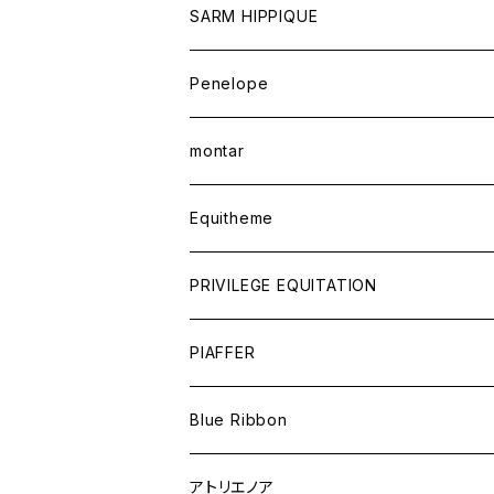
SARM HIPPIQUE
Penelope
montar
Equitheme
PRIVILEGE EQUITATION
PIAFFER
Blue Ribbon
アトリエノア