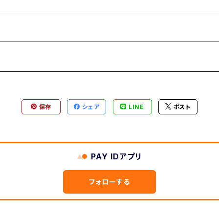
保存
シェア
LINE
ポスト
PAY IDアプリ
フォローする