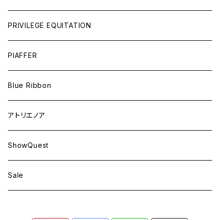
PRIVILEGE EQUITATION
PIAFFER
Blue Ribbon
アトリエノア
ShowQuest
Sale