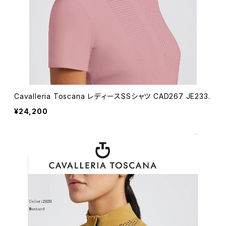
Cavalleria Toscana レディースSSシャツ CAD267 JE233.
¥24,200