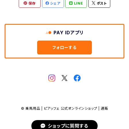
保存
シェア
LINE
ポスト
PAY IDアプリ
フォローする
© 乗馬用品 | ピアッフェ 公式オンラインショップ | 通販
ショップに質問する