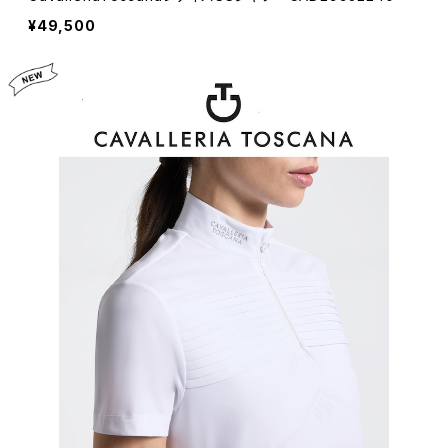
¥49,500