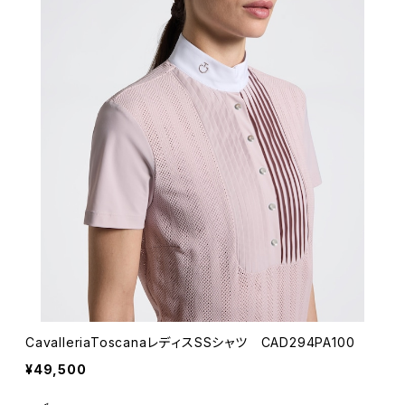
CavalleriaToscanaレディスSSシャツ CAD294PA100
¥49,500