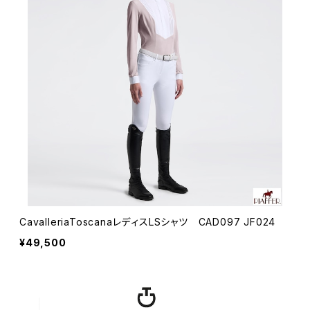
CavalleriaToscanaレディスLSシャツ CAD097 JF024
¥49,500