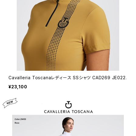
Cavalleria Toscanaレディース SSシャツ CAD269 JE022.
¥23,100