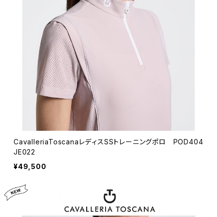
CavalleriaToscanaレディスSSトレーニングポロ POD404
JE022
¥49,500