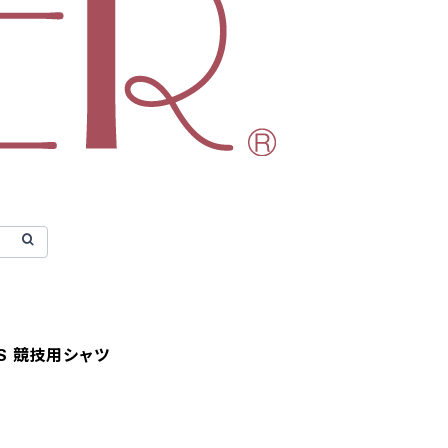
a SS 競技用シャツ