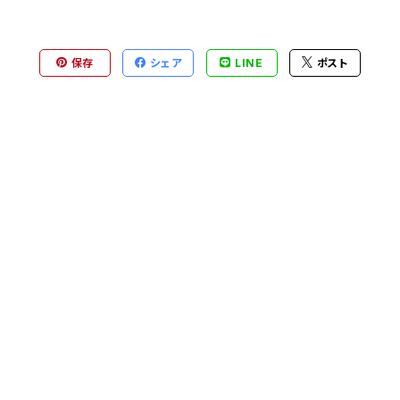
保存
シェア
LINE
ポスト