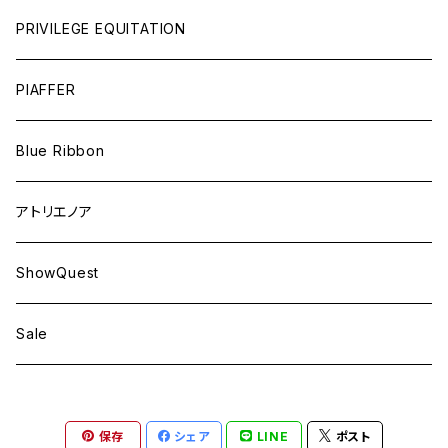
PRIVILEGE EQUITATION
PIAFFER
Blue Ribbon
アトリエノア
ShowQuest
Sale
保存
シェア
LINE
ポスト