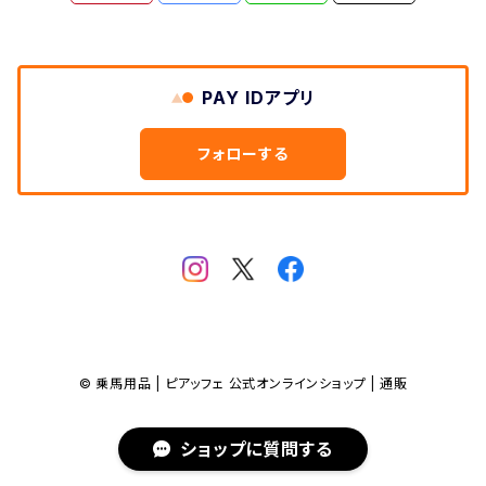
PAY IDアプリ
フォローする
© 乗馬用品 | ピアッフェ 公式オンラインショップ | 通販
ショップに質問する