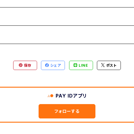
保存
シェア
LINE
ポスト
PAY IDアプリ
フォローする