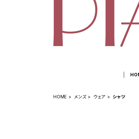
HO
HOME
メンズ
ウェア
シャツ