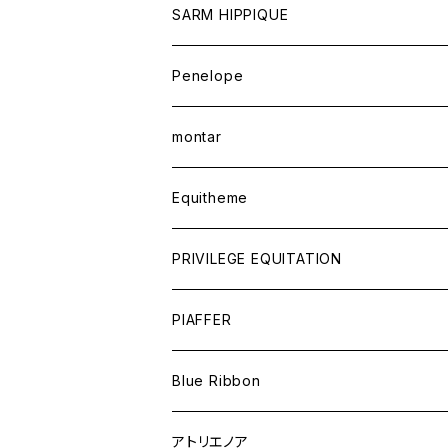
SARM HIPPIQUE
Penelope
montar
Equitheme
PRIVILEGE EQUITATION
PIAFFER
Blue Ribbon
アトリエノア