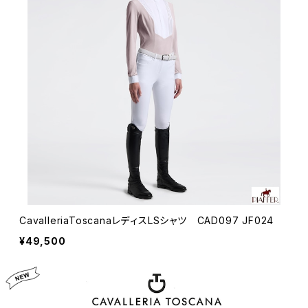
CavalleriaToscanaレディスLSシャツ CAD097 JF024
¥49,500