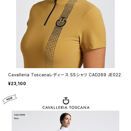
Cavalleria Toscanaレディース SSシャツ CAD269 JE022.
¥23,100