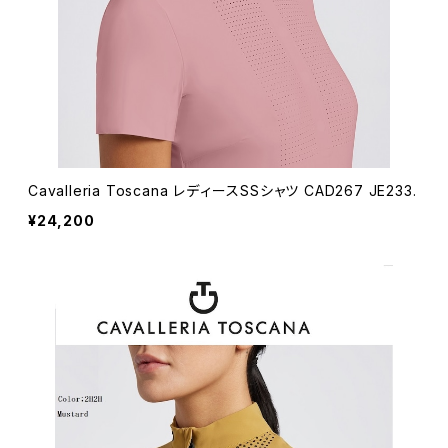
Cavalleria Toscana レディースSSシャツ CAD267 JE233.
¥24,200