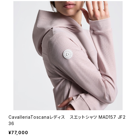
CavalleriaToscanaレディス スエットシャツ MAD157 JF2
36
¥77,000