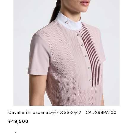
CavalleriaToscanaレディスSSシャツ CAD294PA100
¥49,500