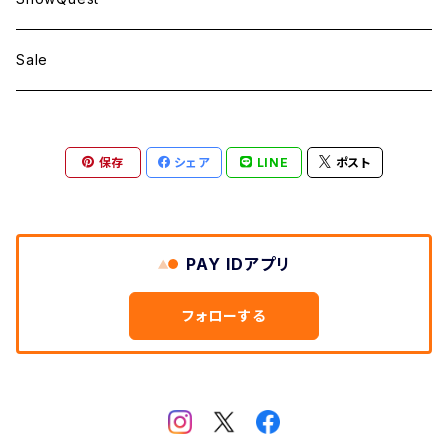
Sale
保存
シェア
LINE
ポスト
PAY IDアプリ
フォローする