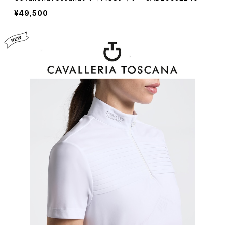
¥49,500