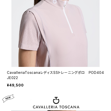
CavalleriaToscanaレディスSSトレーニングポロ POD404
JE022
¥49,500