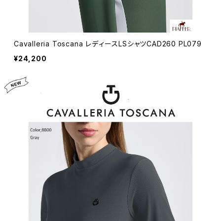
Cavalleria Toscana レディースLSシャツCAD260 PL079
¥24,200