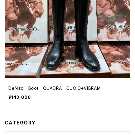
DeNiro Boot QUADRA CUOIO+VIBRAM
¥143,000
CATEGORY