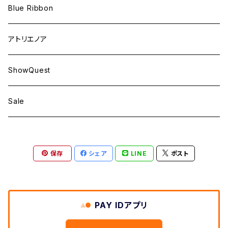
Blue Ribbon
アトリエノア
ShowQuest
Sale
保存
シェア
LINE
ポスト
PAY IDアプリ