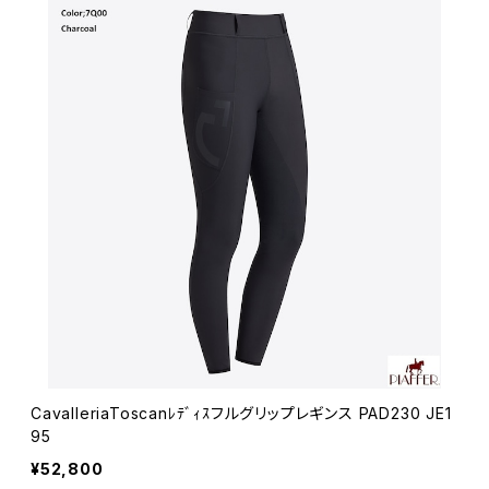
CavalleriaToscanﾚﾃﾞｨｽフルグリップレギンス PAD230 JE1
95
¥52,800