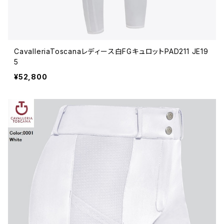
CavalleriaToscanaレディース白FGキュロットPAD211 JE19
5
¥52,800