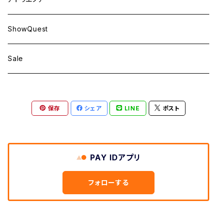
ShowQuest
Sale
保存
シェア
LINE
ポスト
PAY IDアプリ
フォローする