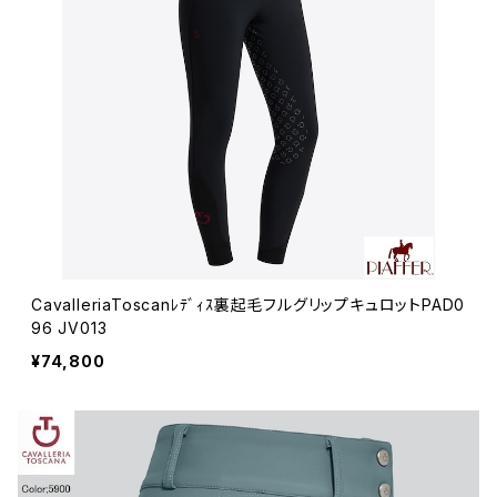
CavalleriaToscanﾚﾃﾞｨｽ裏起毛フルグリップキュロットPAD0
96 JV013
¥74,800