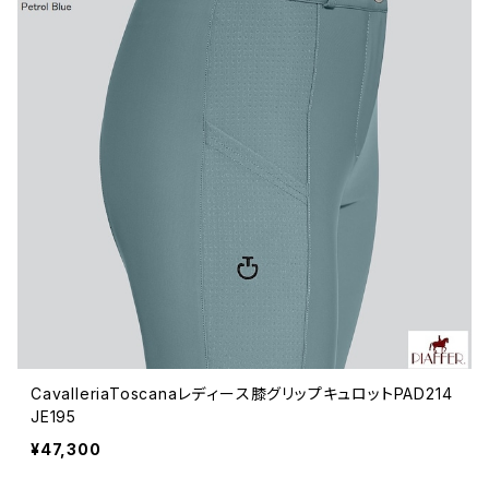
CavalleriaToscanaレディース膝グリップキュロットPAD214
JE195
¥47,300