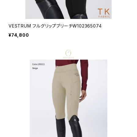
VESTRUM フルグリップブリーチW102365074
¥74,800