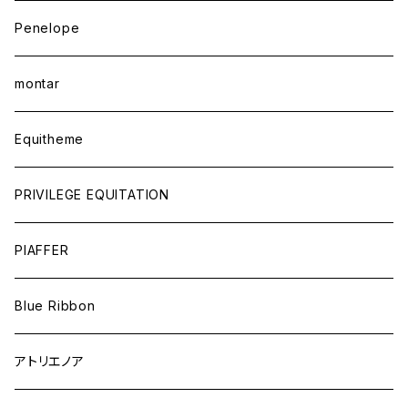
Penelope
montar
Equitheme
PRIVILEGE EQUITATION
PIAFFER
Blue Ribbon
アトリエノア