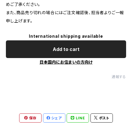
めご了承ください。
また、商品売り切れの場合にはご注文確認後、担当者よりご一報
申し上げます。
International shipping available
Add to cart
日本国内にお住まいの方向け
通報する
保存
シェア
LINE
ポスト