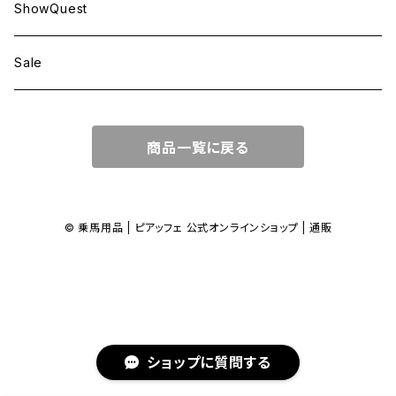
ShowQuest
Sale
商品一覧に戻る
© 乗馬用品 | ピアッフェ 公式オンラインショップ | 通販
ショップに質問する