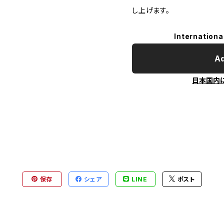
し上げます。
Internationa
Ad
日本国内
保存
シェア
LINE
ポスト