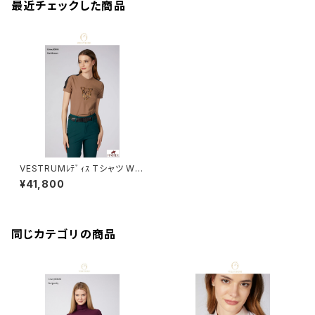
最近チェックした商品
VESTRUMﾚﾃﾞｨｽ Tシャツ W6
33960002
¥41,800
同じカテゴリの商品