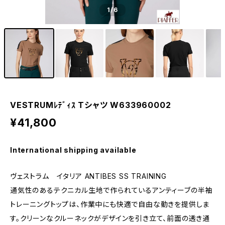
1
/6
VESTRUMﾚﾃﾞｨｽ Tシャツ W633960002
¥41,800
International shipping available
ヴェストラム イタリア ANTIBES SS TRAINING
通気性のあるテクニカル生地で作られているアンティーブの半袖
トレーニングトップは、作業中にも快適で自由な動きを提供しま
す。クリーンなクルーネックがデザインを引き立て、前面の透き通