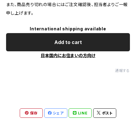
また、商品売り切れの場合にはご注文確認後、担当者よりご一報
申し上げます。
International shipping available
Add to cart
日本国内にお住まいの方向け
通報する
保存
シェア
LINE
ポスト