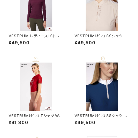
VESTRUM レディースLSトレ
VESTRUMﾚﾃﾞｨｽ SSシャツ W
ーニングトップス W65836000
633760002
¥49,500
¥49,500
2
VESTRUMﾚﾃﾞｨｽ Tシャツ W6
VESTRUMﾚﾃﾞｨｽ SSシャツ W
33860002
460065012
¥41,800
¥49,500