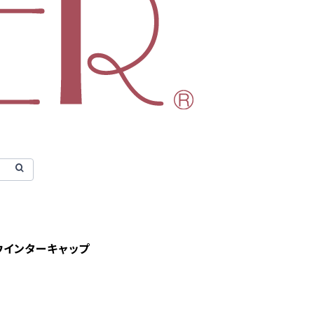
Aウインターキャップ