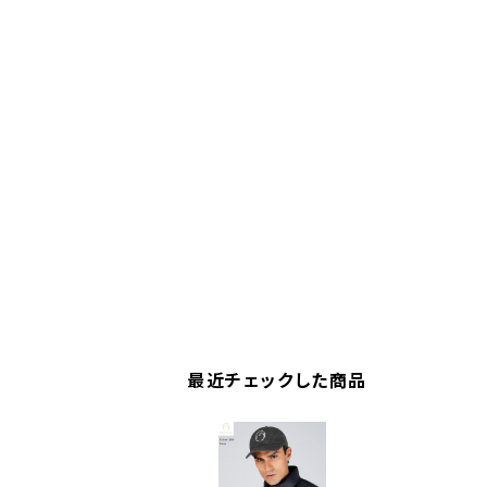
最近チェックした商品