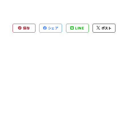
保存
シェア
LINE
ポスト