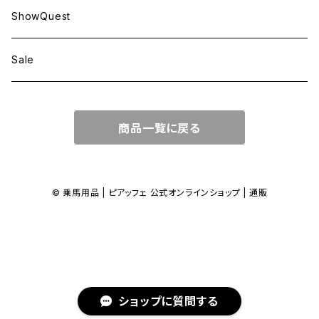
ShowQuest
Sale
商品一覧に戻る
© 乗馬用品 | ピアッフェ 公式オンラインショップ | 通販
ショップに質問する