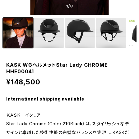
1
/8
KASK WGヘルメットStar Lady CHROME
HHE00041
¥148,500
International shipping available
ＫＡＳＫ イタリア
Star Lady Chrome（Color;210Black）は、スタイリッシュなデ
ザインと卓越した技術性能の完璧なバランスを実現し、KASKだ