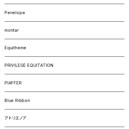
Penelope
montar
Equitheme
PRIVILEGE EQUITATION
PIAFFER
Blue Ribbon
アトリエノア