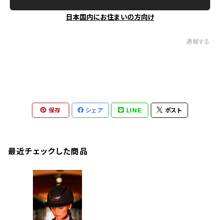
日本国内にお住まいの方向け
通報する
保存
シェア
LINE
ポスト
最近チェックした商品