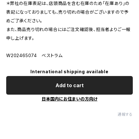
＊弊社の在庫表記は、店頭商品を含む在庫のため「在庫あり」の
表記になっておりましても、売り切れの場合がございますので予
めご了承ください。
また、商品売り切れの場合にはご注文確認後、担当者よりご一報
申し上げます。
W202465074 ベストラム
International shipping available
Add to cart
日本国内にお住まいの方向け
通報する