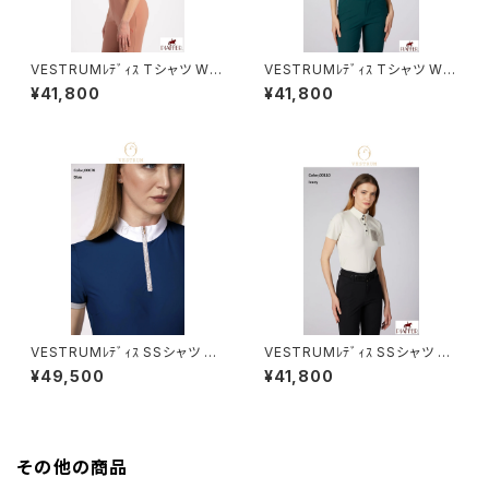
VESTRUMﾚﾃﾞｨｽ Tシャツ W6
VESTRUMﾚﾃﾞｨｽ Tシャツ W6
33860002
33960002
¥41,800
¥41,800
VESTRUMﾚﾃﾞｨｽ SSシャツ W
VESTRUMﾚﾃﾞｨｽ SSシャツ W
460065012
634060002
¥49,500
¥41,800
その他の商品