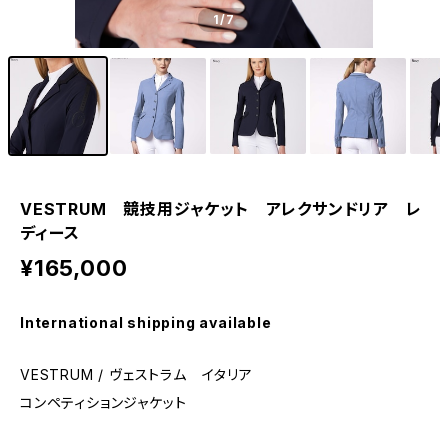
1
/7
VESTRUM 競技用ジャケット アレクサンドリア レ
ディース
¥165,000
International shipping available
VESTRUM / ヴェストラム イタリア
コンペティションジャケット