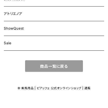
アトリエノア
ShowQuest
Sale
商品一覧に戻る
© 乗馬用品 | ピアッフェ 公式オンラインショップ | 通販