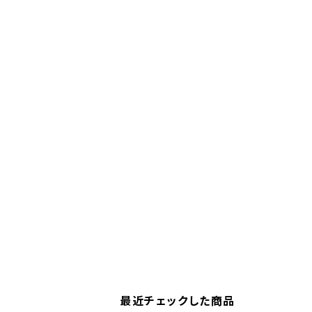
最近チェックした商品