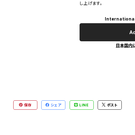
し上げます。
Internationa
Ad
日本国内
保存
シェア
LINE
ポスト