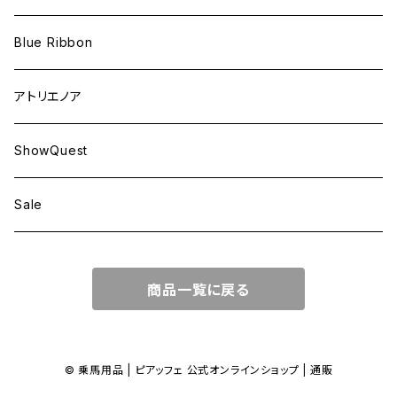
Blue Ribbon
アトリエノア
ShowQuest
Sale
商品一覧に戻る
© 乗馬用品 | ピアッフェ 公式オンラインショップ | 通販