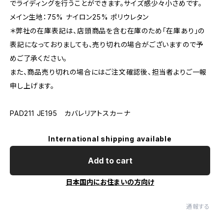
でライディングを行うことができます。サイズ感少々小さめです。
メイン生地：75% ナイロン25% ポリウレタン
＊弊社の在庫表記は、店頭商品を含む在庫のため「在庫あり」の
表記になっておりましても、売り切れの場合がございますので予
めご了承ください。
また、商品売り切れの場合にはご注文確認後、担当者よりご一報
申し上げます。
PAD211 JE195 カバレリアトスカーナ
International shipping available
Add to cart
日本国内にお住まいの方向け
通報する