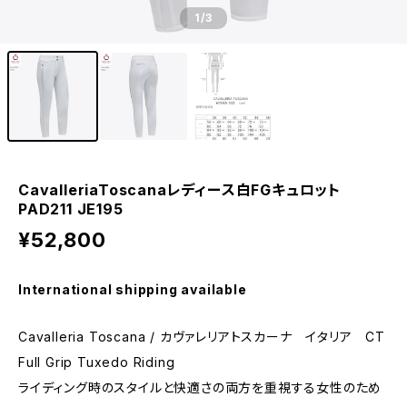
1
/3
CavalleriaToscanaレディース白FGキュロット
PAD211 JE195
¥52,800
International shipping available
Cavalleria Toscana / カヴァレリアトスカーナ イタリア CT
Full Grip Tuxedo Riding
ライディング時のスタイルと快適さの両方を重視する女性のため