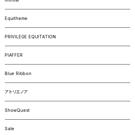
Equitheme
PRIVILEGE EQUITATION
PIAFFER
Blue Ribbon
アトリエノア
ShowQuest
Sale