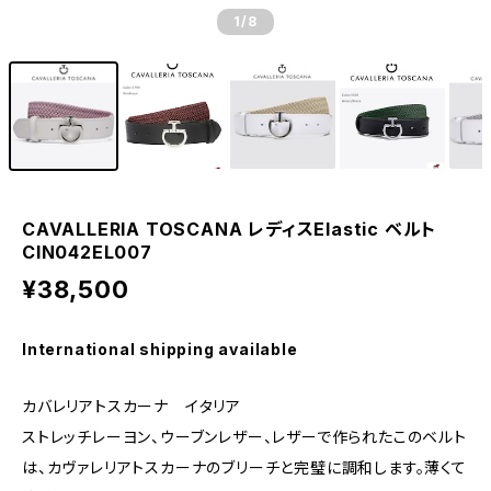
1
/8
CAVALLERIA TOSCANA レディスElastic ベルト
CIN042EL007
¥38,500
International shipping available
カバレリアトスカーナ イタリア
ストレッチレーヨン、ウーブンレザー、レザーで作られたこのベルト
は、カヴァレリアトスカーナのブリーチと完璧に調和します。薄くて