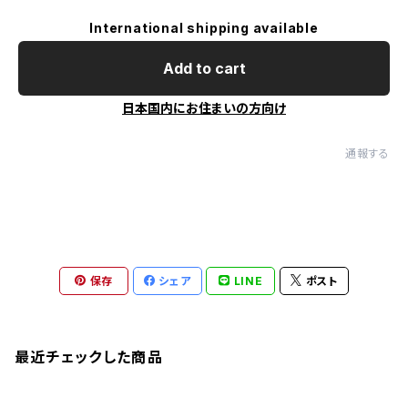
International shipping available
Add to cart
日本国内にお住まいの方向け
通報する
保存
シェア
LINE
ポスト
最近チェックした商品