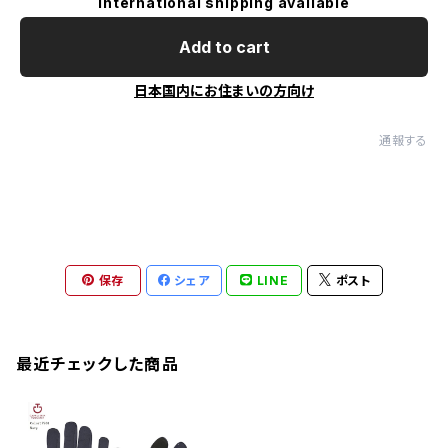
International shipping available
Add to cart
日本国内にお住まいの方向け
通報する
保存
シェア
LINE
ポスト
最近チェックした商品