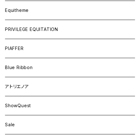
Equitheme
PRIVILEGE EQUITATION
PIAFFER
Blue Ribbon
アトリエノア
ShowQuest
Sale