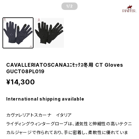
1
/2
CAVALLERIATOSCANAﾕﾆｾｯｸｽ冬用 CT Gloves
GUCT08PL019
¥14,300
International shipping available
カヴァレリアトスカーナ イタリア
ライディングウィンターグローブは、通気性と伸縮性の高いテクニ
カルジャージで作られており、手に密着し、柔軟性に優れていま