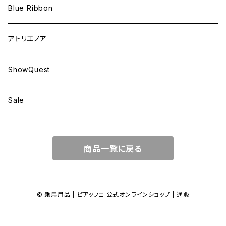
Blue Ribbon
アトリエノア
ShowQuest
Sale
商品一覧に戻る
© 乗馬用品 | ピアッフェ 公式オンラインショップ | 通販