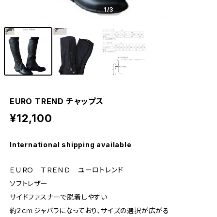
1
/3
EURO TREND チャップス
¥12,100
International shipping available
ＥＵＲＯ ＴＲＥＮＤ ユーロトレンド
ソフトレザー
サイドファスナーで脱着しやすい
約2ｃｍジャバラになっており、サイズの選択が広がる