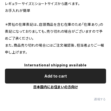
レギュラーサイズとショートサイズから選べます。
お手入れが簡単
＊弊社の在庫表記は、店頭商品を含む在庫のため「在庫あり」の
表記になっておりましても、売り切れの場合がございますので予
めご了承ください。
また、商品売り切れの場合にはご注文確認後、担当者よりご一報
申し上げます。
International shipping available
Add to cart
日本国内にお住まいの方向け
通報する