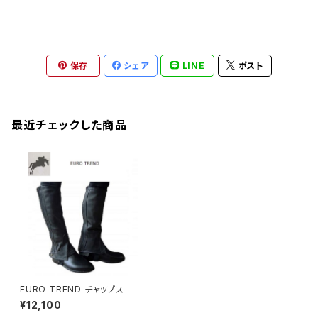
保存
シェア
LINE
ポスト
最近チェックした商品
EURO TREND チャップス
¥12,100