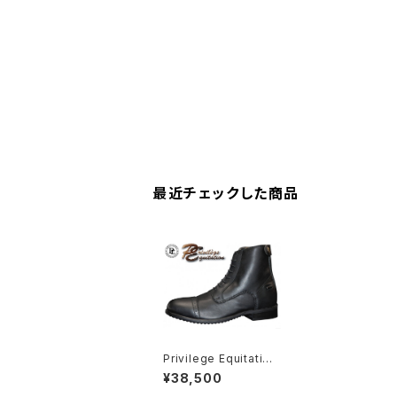
最近チェックした商品
Privilege Equitation
ジョッパーブーツ MILA
¥38,500
NO