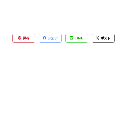
保存
シェア
LINE
ポスト