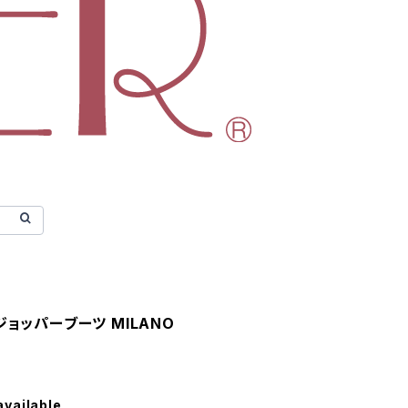
ion ジョッパーブーツ MILANO
available