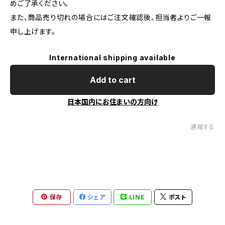
めご了承ください。
また、商品売り切れの場合にはご注文確認後、担当者よりご一報
申し上げます。
International shipping available
Add to cart
日本国内にお住まいの方向け
通報する
保存
シェア
LINE
ポスト