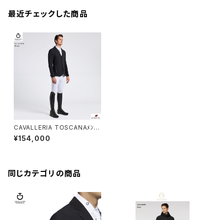
最近チェックした商品
CAVALLERIA TOSCANAﾒﾝｽﾞ
ニットジップジャケットGGU037
¥154,000
JE019
同じカテゴリの商品