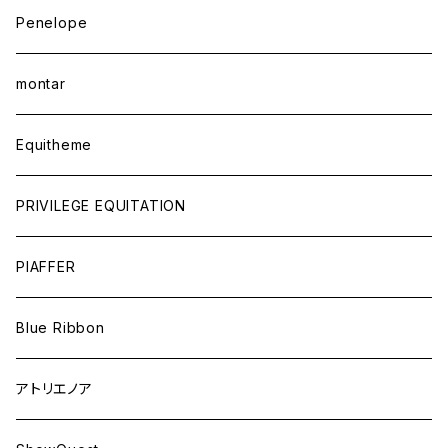
Penelope
montar
Equitheme
PRIVILEGE EQUITATION
PIAFFER
Blue Ribbon
アトリエノア