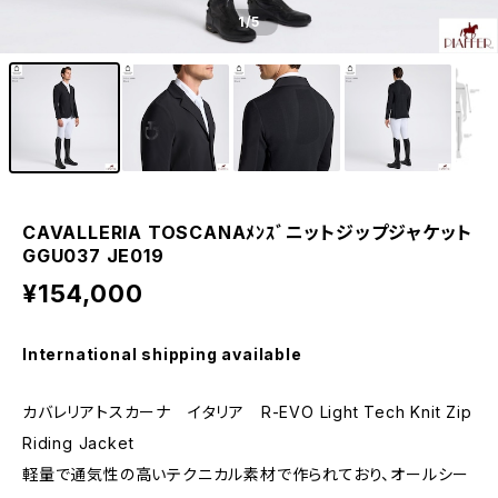
1
/5
CAVALLERIA TOSCANAﾒﾝｽﾞニットジップジャケット
GGU037 JE019
¥154,000
International shipping available
カバレリアトスカーナ イタリア R-EVO Light Tech Knit Zip
Riding Jacket
軽量で通気性の高いテクニカル素材で作られており、オールシー