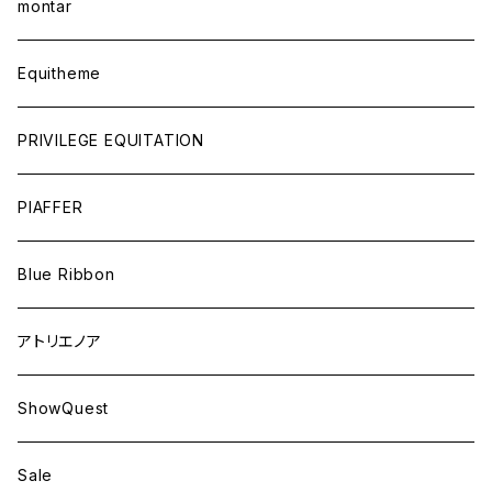
montar
Equitheme
PRIVILEGE EQUITATION
PIAFFER
Blue Ribbon
アトリエノア
ShowQuest
Sale