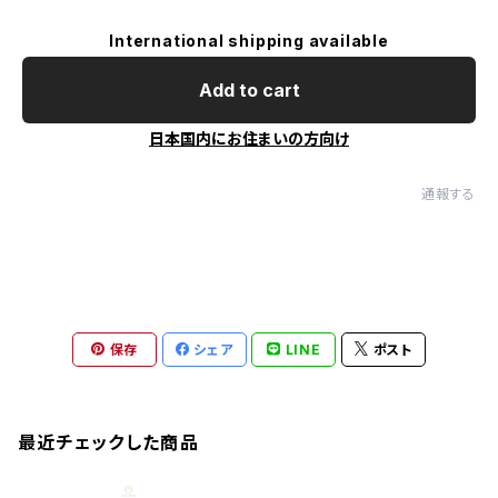
International shipping available
Add to cart
日本国内にお住まいの方向け
通報する
保存
シェア
LINE
ポスト
最近チェックした商品