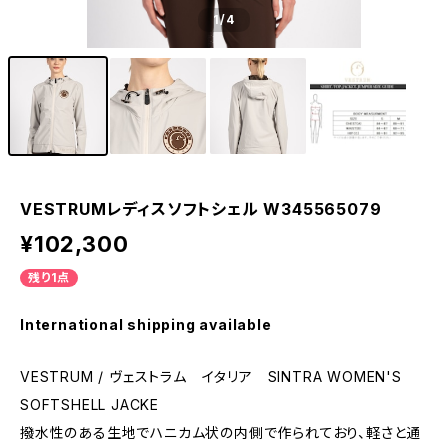
1
/4
VESTRUMレディスソフトシェル W345565079
¥102,300
残り1点
International shipping available
VESTRUM / ヴェストラム イタリア SINTRA WOMEN'S
SOFTSHELL JACKE
撥水性のある生地でハニカム状の内側で作られており、軽さと通