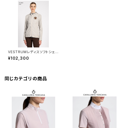
VESTRUMレディスソフトシェル
W345565079
¥102,300
同じカテゴリの商品