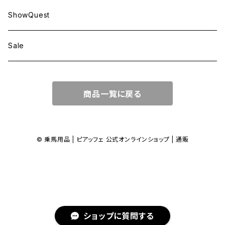
ShowQuest
Sale
商品一覧に戻る
© 乗馬用品 | ピアッフェ 公式オンラインショップ | 通販
ショップに質問する