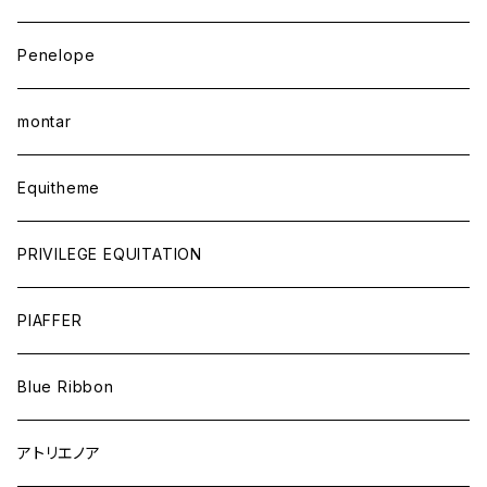
Penelope
montar
Equitheme
PRIVILEGE EQUITATION
PIAFFER
Blue Ribbon
アトリエノア