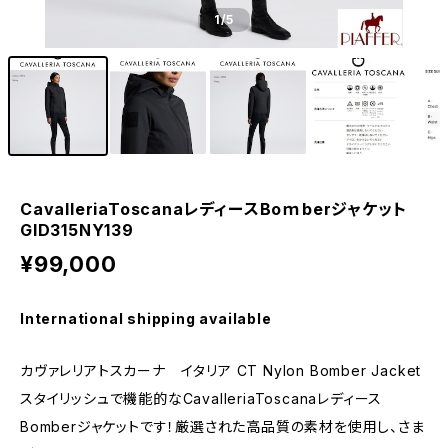
1
/5
CavalleriaToscanaレディースBoｍberジャケット
GID315NY139
¥99,000
International shipping available
カヴァレリアトスカーナ イタリア CT Nylon Bomber Jacket
スタイリッシュで機能的なCavalleriaToscanaレディース
Bomberジャケットです！厳選された高品質の素材を使用し、さま