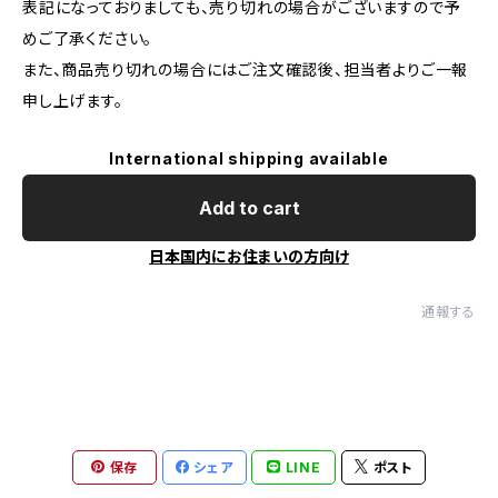
表記になっておりましても、売り切れの場合がございますので予
めご了承ください。
また、商品売り切れの場合にはご注文確認後、担当者よりご一報
申し上げます。
International shipping available
Add to cart
日本国内にお住まいの方向け
通報する
保存
シェア
LINE
ポスト