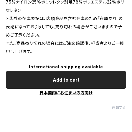
75%ナイロン25％ポリウレタン別地78%ポリエステル22％ポリ
ウレタン
＊弊社の在庫表記は、店頭商品を含む在庫のため「在庫あり」の
表記になっておりましても、売り切れの場合がございますので予
めご了承ください。
また、商品売り切れの場合にはご注文確認後、担当者よりご一報
申し上げます。
International shipping available
Add to cart
日本国内にお住まいの方向け
通報する