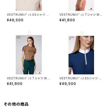
VESTRUMﾚﾃﾞｨｽ SSシャツ W
VESTRUMﾚﾃﾞｨｽ Tシャツ W6
633760002
33860002
¥49,500
¥41,800
VESTRUMﾚﾃﾞｨｽ Tシャツ W6
VESTRUMﾚﾃﾞｨｽ SSシャツ W
33960002
460065012
¥41,800
¥49,500
その他の商品