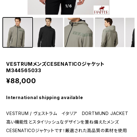
1
/6
VESTRUMメンズCESENATICOジャケット
M344565033
¥88,000
International shipping available
VESTRUM / ヴェストラム イタリア DORTMUND JACKET
高い機能性とスタイリッシュなデザインを兼ね備えたメンズ
CESENATICOジャケットです！厳選された高品質の素材を使用