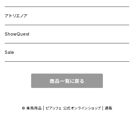
アトリエノア
ShowQuest
Sale
商品一覧に戻る
© 乗馬用品 | ピアッフェ 公式オンラインショップ | 通販