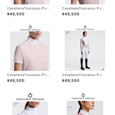
CavalleriaToscanaレディスS
CavalleriaToscanaレディスS
Sトレーニングポロ POD404
Sシャツ CAD294PA100
¥49,500
¥49,500
JE022
CavalleriaToscanaレディスS
CavalleriaToscanaレディスL
Sシャツ CAD299JE240
Sシャツ CAD097 JF024
¥49,500
¥49,500