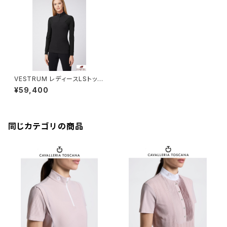
VESTRUM レディースLSトップ
ス W659860025
¥59,400
同じカテゴリの商品