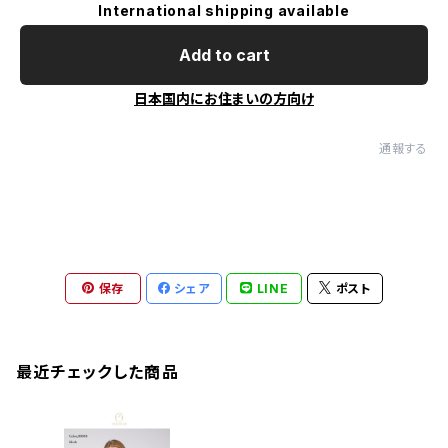
International shipping available
Add to cart
日本国内にお住まいの方向け
通報する
保存
シェア
LINE
ポスト
最近チェックした商品