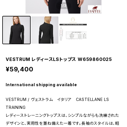
1
/3
VESTRUM レディースLSトップス W659860025
¥59,400
International shipping available
VESTRUM / ヴェストラム イタリア CASTELLANE LS
TRAINING
レディーストレーニングトップスは、シンプルながらも洗練された
デザインと、実用性を兼ね備えた一着です。長袖のスタイルは、軽