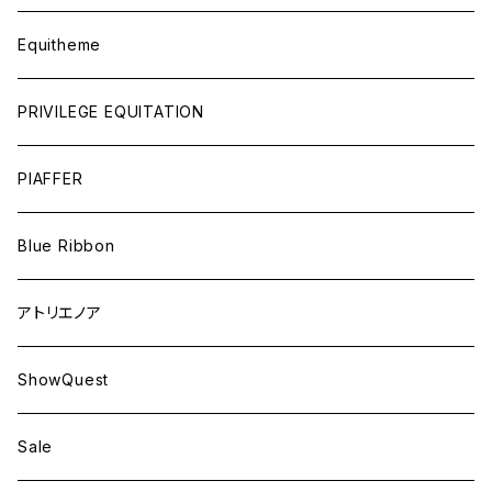
Equitheme
PRIVILEGE EQUITATION
PIAFFER
Blue Ribbon
アトリエノア
ShowQuest
Sale