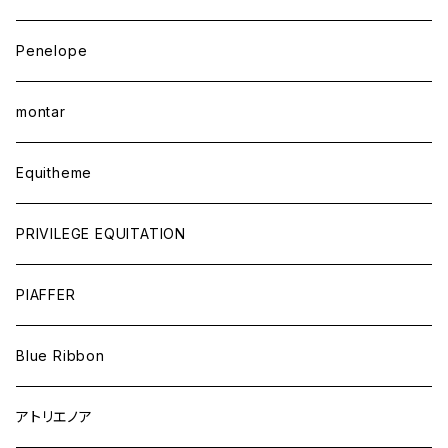
Penelope
montar
Equitheme
PRIVILEGE EQUITATION
PIAFFER
Blue Ribbon
アトリエノア