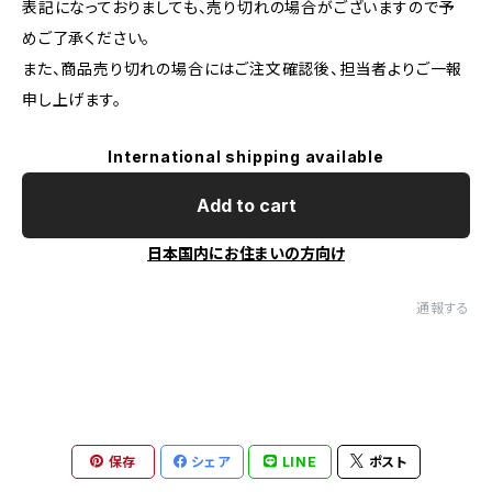
表記になっておりましても、売り切れの場合がございますので予
めご了承ください。
また、商品売り切れの場合にはご注文確認後、担当者よりご一報
申し上げます。
International shipping available
Add to cart
日本国内にお住まいの方向け
通報する
保存
シェア
LINE
ポスト