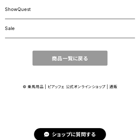
ShowQuest
Sale
商品一覧に戻る
© 乗馬用品 | ピアッフェ 公式オンラインショップ | 通販
ショップに質問する