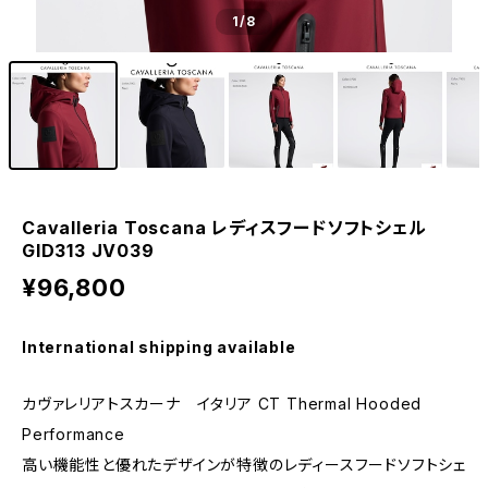
1
/8
Cavalleria Toscana レディスフードソフトシェル
GID313 JV039
¥96,800
International shipping available
カヴァレリアトスカーナ イタリア CT Thermal Hooded
Performance
高い機能性と優れたデザインが特徴のレディースフードソフトシェ