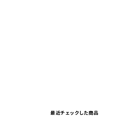
最近チェックした商品