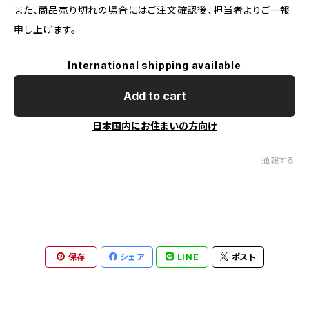
また、商品売り切れの場合にはご注文確認後、担当者よりご一報
申し上げます。
International shipping available
Add to cart
日本国内にお住まいの方向け
通報する
保存
シェア
LINE
ポスト