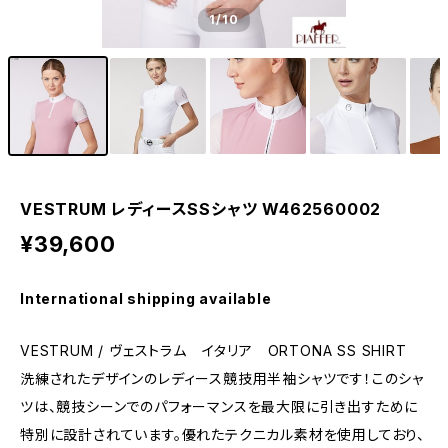
1
/10
VESTRUM レディースSSシャツ W462560002
¥39,600
International shipping available
VESTRUM / ヴェストラム イタリア ORTONA SS SHIRT
洗練されたデザインのレディース競技用半袖シャツです！このシャ
ツは、競技シーンでのパフォーマンスを最大限に引き出すために
特別に設計されています。優れたテクニカル素材を使用しており、