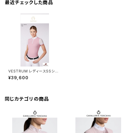
最近チェックした商品
VESTRUM レディースSSシャ
ツ W462560002
¥39,600
同じカテゴリの商品