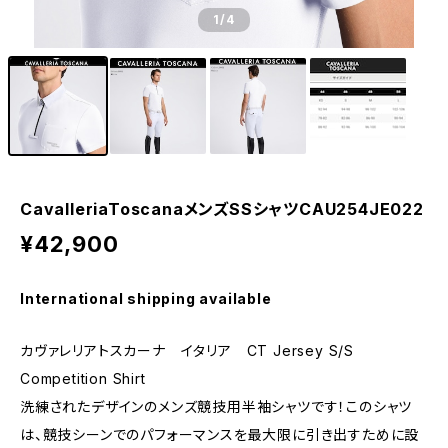
1
/4
CavalleriaToscanaメンズSSシャツCAU254JE022
¥42,900
International shipping available
カヴァレリアトスカーナ イタリア CT Jersey S/S
Competition Shirt
洗練されたデザインのメンズ競技用半袖シャツです！このシャツ
は、競技シーンでのパフォーマンスを最大限に引き出すために設