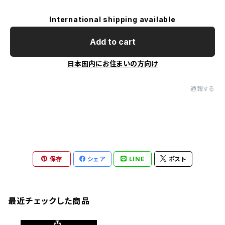
International shipping available
Add to cart
日本国内にお住まいの方向け
通報する
保存
シェア
LINE
ポスト
最近チェックした商品