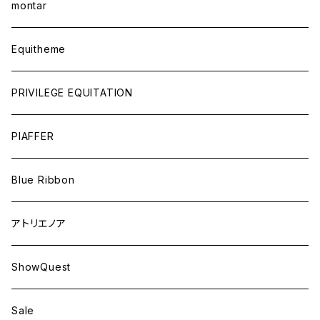
montar
Equitheme
PRIVILEGE EQUITATION
PIAFFER
Blue Ribbon
アトリエノア
ShowQuest
Sale